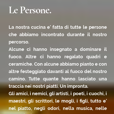
Le nostre abitudini.
ALCUNE INFORMAZIONI UTILI.